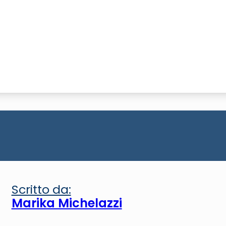
Scritto da:
Marika Michelazzi