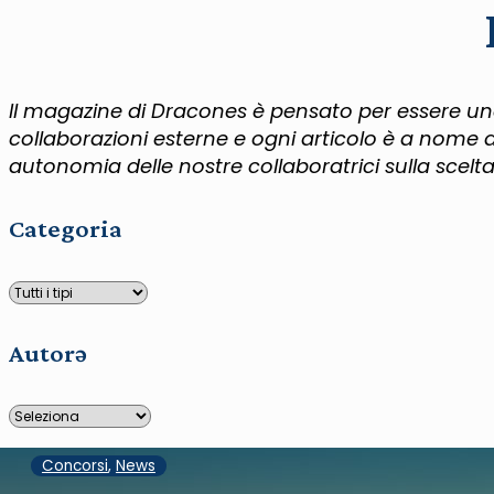
Il magazine di Dracones è pensato per essere un
collaborazioni esterne e ogni articolo è a nome d
autonomia delle nostre collaboratrici sulla scelta 
Categoria
Autorə
Concorsi
,
News