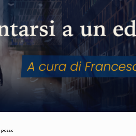
n passo