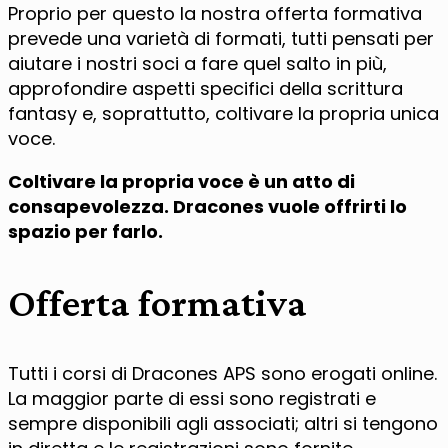
Proprio per questo la nostra offerta formativa
prevede una varietà di formati, tutti pensati per
aiutare i nostri soci a fare quel salto in più,
approfondire aspetti specifici della scrittura
fantasy e, soprattutto, coltivare la propria unica
voce.
Coltivare la propria voce è un atto di
consapevolezza. Dracones vuole offrirti lo
spazio per farlo.
Offerta formativa
Tutti i corsi di Dracones APS sono erogati online.
La maggior parte di essi sono registrati e
sempre disponibili agli associati; altri si tengono