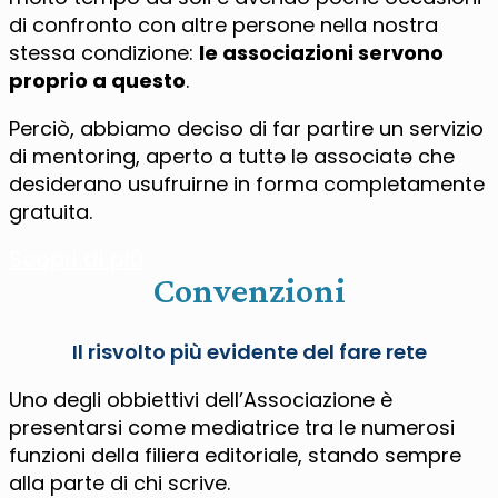
di confronto con altre persone nella nostra
stessa condizione:
le associazioni servono
proprio a questo
.
Perciò, abbiamo deciso di far partire un servizio
di mentoring, aperto a tuttə lə associatə che
desiderano usufruirne in forma completamente
gratuita.
Scopri di più
Convenzioni
Il risvolto più evidente del fare rete
Uno degli obbiettivi dell’Associazione è
presentarsi come mediatrice tra le numerosi
funzioni della filiera editoriale, stando sempre
alla parte di chi scrive.