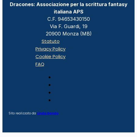
Dracones: Associazione per la scrittura fantasy
italiana APS
C.F. 94653430150
Via F. Guardi, 19
20900 Monza (MB)
Statuto
Privacy Policy
Cookie Policy
FAQ
Sito realizzato da
Linda Rando