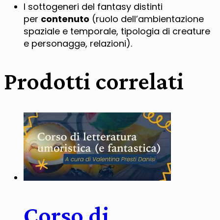
I sottogeneri del fantasy distinti
per
contenuto
(ruolo dell’ambientazione
spaziale e temporale, tipologia di creature
e personaggə, relazioni).
Prodotti correlati
Corso di