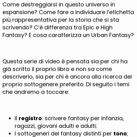
Come destreggiarsi in questo universo in
espansione? Come fare a individuare l’etichetta
più rappresentativa per la storia che si sta
scrivendo? C’è differenza tra Epic e High
Fantasy? E cosa caratterizza un Urban Fantasy?
Questa serie di video è pensata sia per chi ha
già scritto il proprio libro e non sa come
descriverlo, sia per chi è ancora alla ricerca del
proprio sottogenere preferito. Di seguito i temi
che andremo a toccare:
Il
registro
: scrivere fantasy per infanzia,
ragazzi, giovani adulti e adulti;
I sottogeneri del fantasy distinti per
tono
;