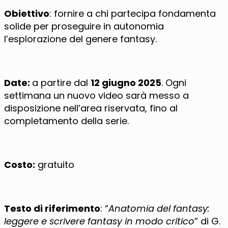
Obiettivo
: fornire a chi partecipa fondamenta
solide per proseguire in autonomia
l’esplorazione del genere fantasy.
Date:
a partire dal
12 giugno 2025
. Ogni
settimana un nuovo video sarà messo a
disposizione nell’area riservata, fino al
completamento della serie.
Costo:
gratuito
Testo di riferimento
: “
Anatomia del fantasy:
leggere e scrivere fantasy in modo critico
” di G.