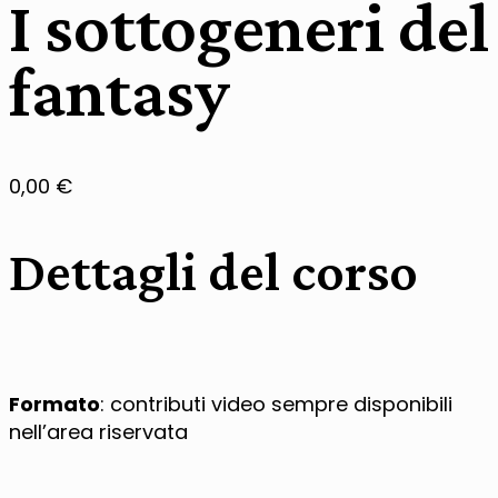
I sottogeneri del
fantasy
0,00
€
Dettagli del corso
Formato
: contributi video sempre disponibili
nell’area riservata