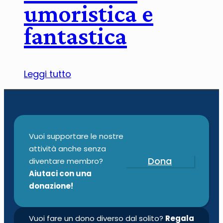
umoristica e
fantastica
Leggi tutto
Vuoi supportare le nostre
attività anche senza
Dona
diventare membro?
Aiutaci con una
donazione!
Vuoi fare un dono diverso dal solito?
Regala