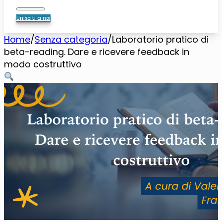
Unisciti a noi
Home
/
Senza categoria
/
Laboratorio pratico di
beta-reading. Dare e ricevere feedback in
modo costruttivo