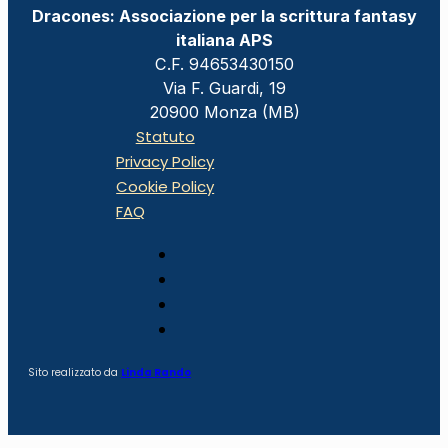
Dracones: Associazione per la scrittura fantasy
italiana APS
C.F. 94653430150
Via F. Guardi, 19
20900 Monza (MB)
Statuto
Privacy Policy
Cookie Policy
FAQ
Sito realizzato da
Linda Rando