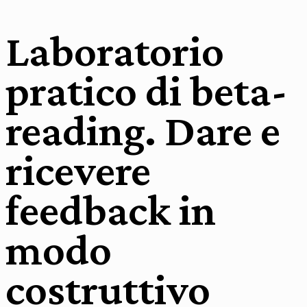
Laboratorio
pratico di beta-
reading. Dare e
ricevere
feedback in
modo
costruttivo