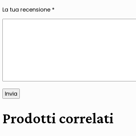
La tua recensione
*
Alternative:
Prodotti correlati