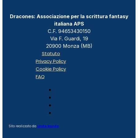
Dracones: Associazione per la scrittura fantasy
italiana APS
C.F. 94653430150
Via F. Guardi, 19
20900 Monza (MB)
Statuto
Privacy Policy
Cookie Policy
FAQ
Sito realizzato da
Linda Rando