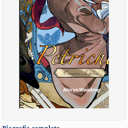
Biografia completa