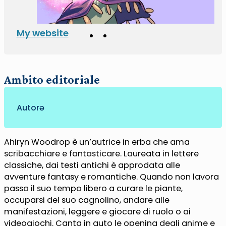
My website
Ambito editoriale
Autorə
Ahiryn Woodrop è un’autrice in erba che ama
scribacchiare e fantasticare. Laureata in lettere
classiche, dai testi antichi è approdata alle
avventure fantasy e romantiche. Quando non lavora
passa il suo tempo libero a curare le piante,
occuparsi del suo cagnolino, andare alle
manifestazioni, leggere e giocare di ruolo o ai
videogiochi. Canta in auto le opening degli anime e