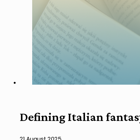
Defining Italian fanta
21 August 2025