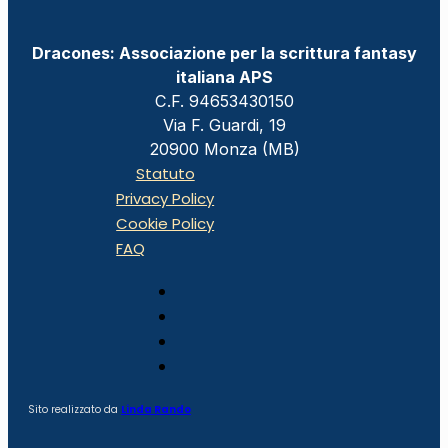
Dracones: Associazione per la scrittura fantasy
italiana APS
C.F. 94653430150
Via F. Guardi, 19
20900 Monza (MB)
Statuto
Privacy Policy
Cookie Policy
FAQ
Sito realizzato da
Linda Rando