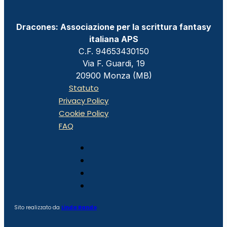
Dracones: Associazione per la scrittura fantasy
italiana APS
C.F. 94653430150
Via F. Guardi, 19
20900 Monza (MB)
Statuto
Privacy Policy
Cookie Policy
FAQ
Sito realizzato da
Linda Rando