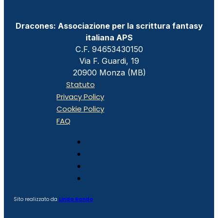
Dracones: Associazione per la scrittura fantasy
italiana APS
C.F. 94653430150
Via F. Guardi, 19
20900 Monza (MB)
Statuto
Privacy Policy
Cookie Policy
FAQ
Sito realizzato da
Linda Rando