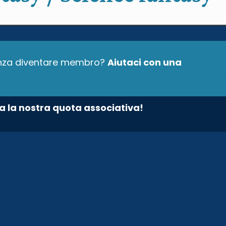
senza diventare membro?
Aiutaci con una
a la nostra quota associativa!